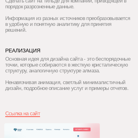
Ссылка на сайт