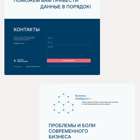
ПРЕДЫДУЩИЙ
СЛЕДУЮЩИЙ